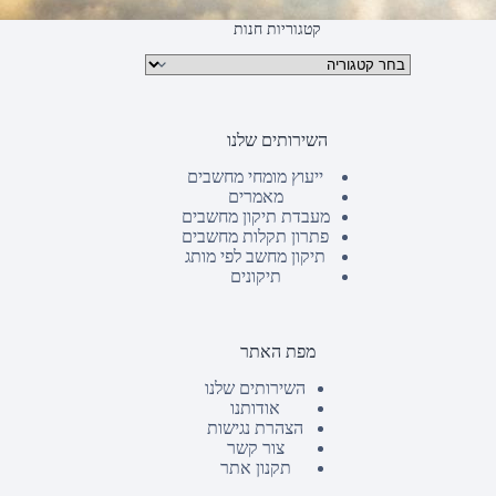
קטגוריות חנות
קטגוריות מוצרים
השירותים שלנו
ייעוץ מומחי מחשבים
מאמרים
מעבדת תיקון מחשבים
פתרון תקלות מחשבים
תיקון מחשב לפי מותג
תיקונים
מפת האתר
השירותים שלנו
אודותנו
הצהרת נגישות
צור קשר
תקנון אתר