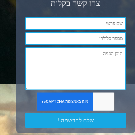
צרו קשר בקלות
שלח להרשמה !