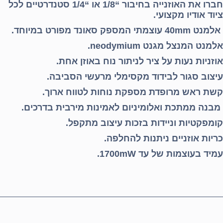
חברו את האוזנייה בחיבור “1/8 או “1/4 סטנדרטיים לכל
ציוד אודיו מקצועי.
אלמנט 40mm עוצמתי המספק סאונד מפורט במיוחד.
אלמנט המנצל מגנט neodymium.
אוזניות נעות על ציר לניתור נוח באוזן אחת.
עיצוב סגור לבידוד מקסימלי מרעשי הסביבה.
קשת ראש מרופדת מספקת נוחות לטווח ארוך.
מבנה ממתכת ואלומיניום לאמינות מירבית בדרכים.
קומפקטיות וניידות בזכות עיצוב מתקפל.
כריות אוזניים ניתנות להחלפה.
עמיד בעוצמות של עד 1700mW.