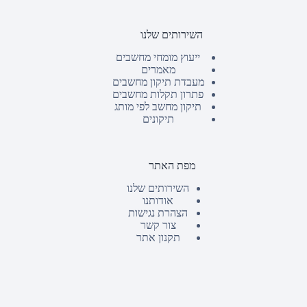
השירותים שלנו
ייעוץ מומחי מחשבים
מאמרים
מעבדת תיקון מחשבים
פתרון תקלות מחשבים
תיקון מחשב לפי מותג
תיקונים
מפת האתר
השירותים שלנו
אודותנו
הצהרת נגישות
צור קשר
תקנון אתר