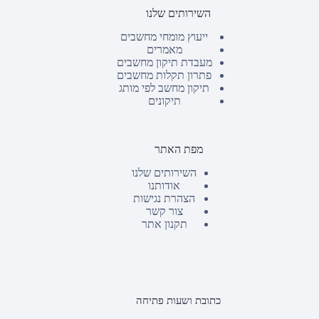
השירותים שלנו
ייעוץ מומחי מחשבים
מאמרים
מעבדת תיקון מחשבים
פתרון תקלות מחשבים
תיקון מחשב לפי מותג
תיקונים
מפת האתר
השירותים שלנו
אודותנו
הצהרת נגישות
צור קשר
תקנון אתר
כתובת ושעות פתיחה