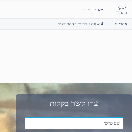
משקל
מ-1.39 ק"ג
המוצר
אחריות
4 שנות אחריות באתר לקוח
צרו קשר בקלות