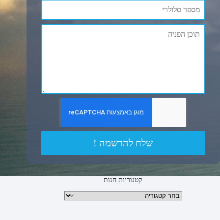
שלח להרשמה !
קטגוריות חנות
קטגוריות מוצרים