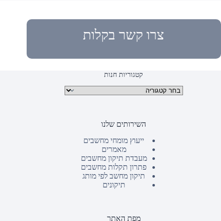
צרו קשר בקלות
קטגוריות חנות
קטגוריות מוצרים
השירותים שלנו
ייעוץ מומחי מחשבים
מאמרים
מעבדת תיקון מחשבים
פתרון תקלות מחשבים
תיקון מחשב לפי מותג
תיקונים
מפת האתר