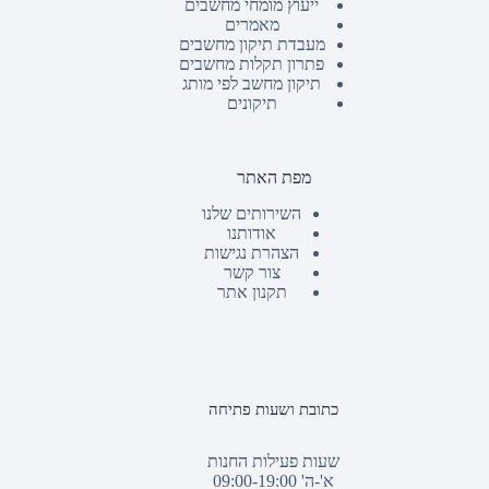
ייעוץ מומחי מחשבים
מאמרים
מעבדת תיקון מחשבים
פתרון תקלות מחשבים
תיקון מחשב לפי מותג
תיקונים
מפת האתר
השירותים שלנו
אודותנו
הצהרת נגישות
צור קשר
תקנון אתר
כתובת ושעות פתיחה
שעות פעילות החנות
א'-ה' 09:00-19:00