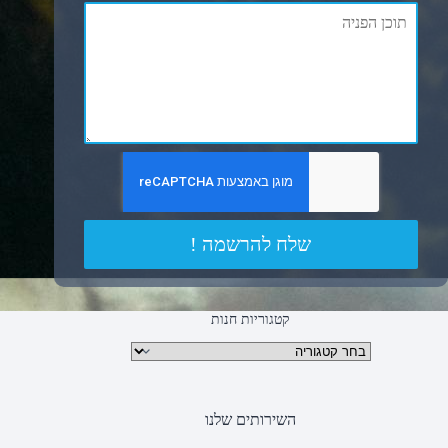
שלח להרשמה !
קטגוריות חנות
קטגוריות מוצרים
השירותים שלנו