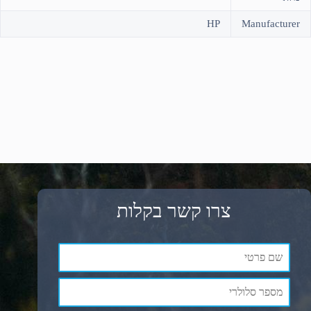
HP
Manufacturer
צרו קשר בקלות