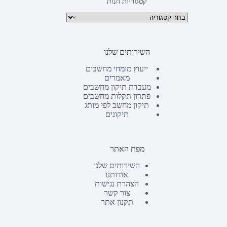
קטגוריות חנות
קטגוריות מוצרים
השירותים שלנו
ייעוץ מומחי מחשבים
מאמרים
מעבדת תיקון מחשבים
פתרון תקלות מחשבים
תיקון מחשב לפי מותג
תיקונים
מפת האתר
השירותים שלנו
אודותנו
הצהרת נגישות
צור קשר
תקנון אתר