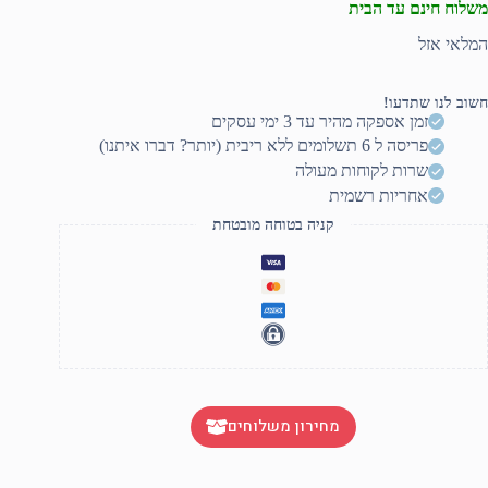
משלוח חינם עד הבית
המלאי אזל
חשוב לנו שתדעו!
זמן אספקה מהיר עד 3 ימי עסקים
פריסה ל 6 תשלומים ללא ריבית (יותר? דברו איתנו)
שרות לקוחות מעולה
אחריות רשמית
קניה בטוחה מובטחת
מחירון משלוחים