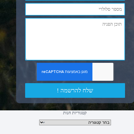
שלח להרשמה !
קטגוריות חנות
קטגוריות מוצרים