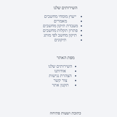
השירותים שלנו
ייעוץ מומחי מחשבים
מאמרים
מעבדת תיקון מחשבים
פתרון תקלות מחשבים
תיקון מחשב לפי מותג
תיקונים
מפת האתר
השירותים שלנו
אודותנו
הצהרת נגישות
צור קשר
תקנון אתר
כתובת ושעות פתיחה