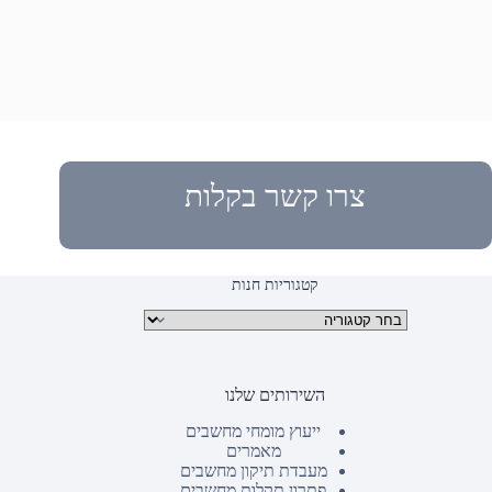
צרו קשר בקלות
קטגוריות חנות
קטגוריות מוצרים
השירותים שלנו
ייעוץ מומחי מחשבים
מאמרים
מעבדת תיקון מחשבים
פתרון תקלות מחשבים