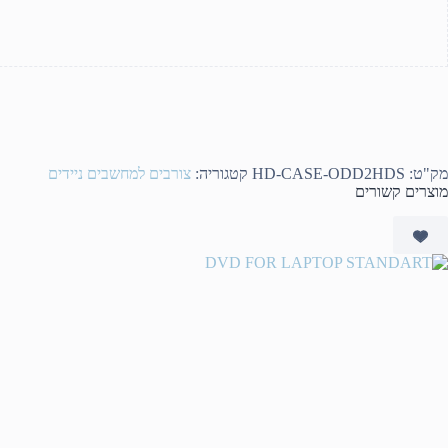
מק"ט:
HD-CASE-ODD2HDS
קטגוריה:
צורבים למחשבים ניידים
מוצרים קשורים