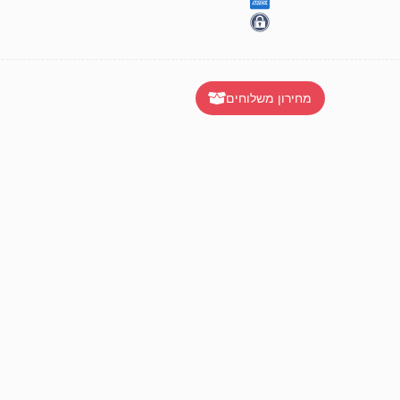
מחירון משלוחים