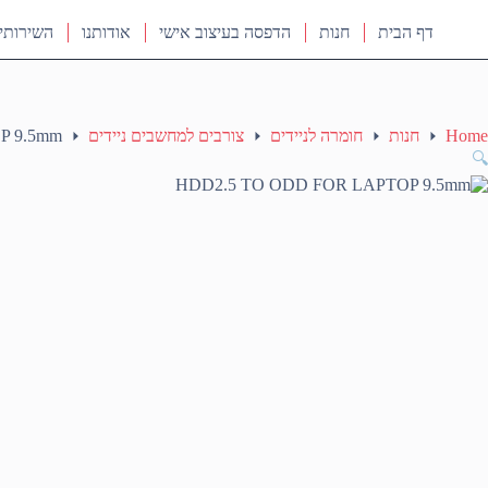
דף הבית
חנות
הדפסה בעיצוב אישי
אודותנו
השירותי
Home
חנות
חומרה לניידים
צורבים למחשבים ניידים
P 9.5mm
🔍