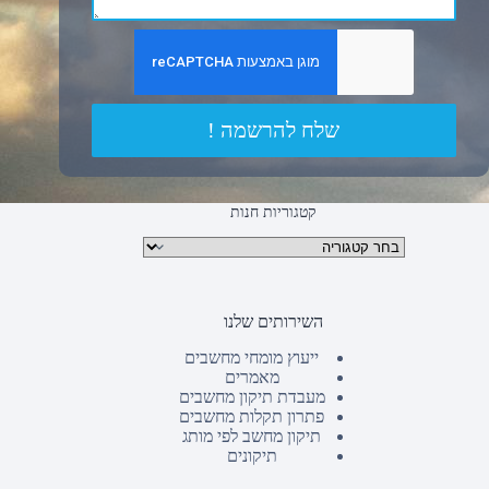
שלח להרשמה !
קטגוריות חנות
קטגוריות מוצרים
השירותים שלנו
ייעוץ מומחי מחשבים
מאמרים
מעבדת תיקון מחשבים
פתרון תקלות מחשבים
תיקון מחשב לפי מותג
תיקונים