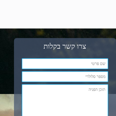
צרו קשר בקלות