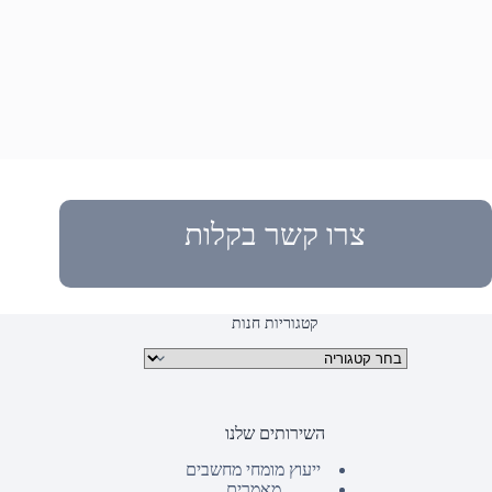
צרו קשר בקלות
קטגוריות חנות
קטגוריות מוצרים
השירותים שלנו
ייעוץ מומחי מחשבים
מאמרים