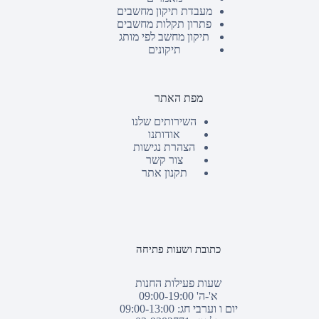
מעבדת תיקון מחשבים
פתרון תקלות מחשבים
תיקון מחשב לפי מותג
תיקונים
מפת האתר
השירותים שלנו
אודותנו
הצהרת נגישות
צור קשר
תקנון אתר
כתובת ושעות פתיחה
שעות פעילות החנות
א'-ה' 09:00-19:00
יום ו וערבי חג: 09:00-13:00