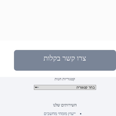
צרו קשר בקלות
קטגוריות חנות
קטגוריות מוצרים
השירותים שלנו
ייעוץ מומחי מחשבים