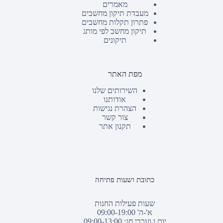
מאמרים
מעבדת תיקון מחשבים
פתרון תקלות מחשבים
תיקון מחשב לפי מותג
תיקונים
מפת האתר
השירותים שלנו
אודותנו
הצהרת נגישות
צור קשר
תקנון אתר
כתובת ושעות פתיחה
שעות פעילות החנות
א'-ה' 09:00-19:00
יום ו וערבי חג: 09:00-13:00