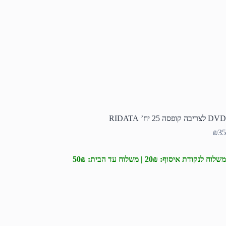
DVD לצריבה קופסה 25 יח’ RIDATA
₪
35
משלוח לנקודת איסוף: 20₪ | משלוח עד הבית: 50₪