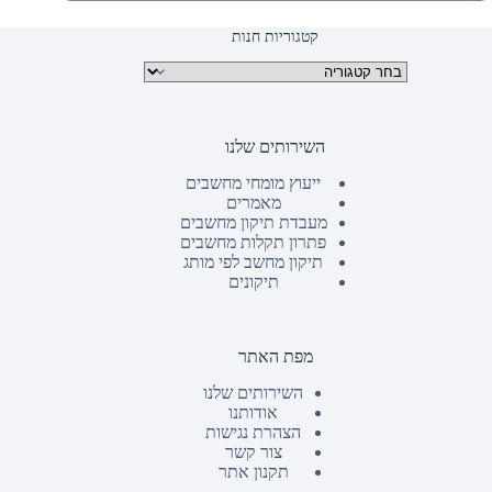
קטגוריות חנות
קטגוריות מוצרים
השירותים שלנו
ייעוץ מומחי מחשבים
מאמרים
מעבדת תיקון מחשבים
פתרון תקלות מחשבים
תיקון מחשב לפי מותג
תיקונים
מפת האתר
השירותים שלנו
אודותנו
הצהרת נגישות
צור קשר
תקנון אתר