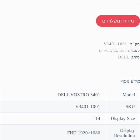
מחירון משלוחים
מק"ט:
V3401-1001
קטגוריה:
מחשבים ניידים
מותג:
DELL
מידע נוסף
DELL VOSTRO 3401
Model
V3401-1001
SKU
14"
Display Size
Display
FHD 1920×1080
Resolution