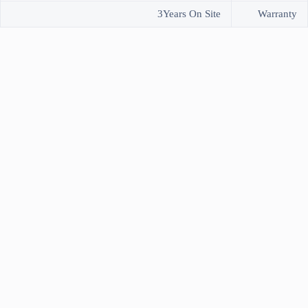
3Years On Site
Warranty