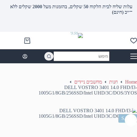
עלות שליח לבית הלקוח 50 שקלים, בהזמנות מעל 2000 שקלים ללא
חיוב (חינם)
Shopping
cart
No
results
Home
חנות
מחשבים ניידים
DELL VOSTRO 3401 14.0 FHD/I3-
1005G1/8GB/256SSD/Intel UHD/3C/DOS/3YOS
SALE