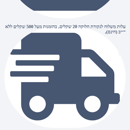
עלות משלוח לנקודת חלוקה 20 שקלים, בהזמנות מעל 500 שקלים ללא
חיוב (חינם),