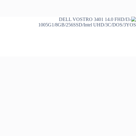
צרו קשר בקלות