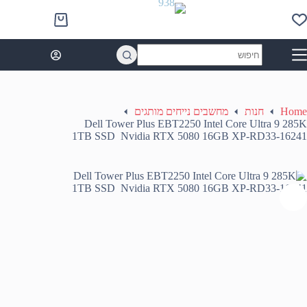
Ski
t
Shopping
conten
cart
No
results
Home
חנות
מחשבים נייחים מותגים
Dell Tower Plus EBT2250 Intel Core Ultra 9 285K
1TB SSD Nvidia RTX 5080 16GB XP-RD33-16241