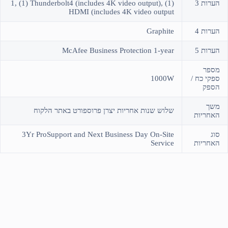
הערות 3
1, (1) Thunderbolt4 (includes 4K video output), (1)
HDMI (includes 4K video output
הערות 4
Graphite
הערות 5
McAfee Business Protection 1-year
מספר
ספקי כח /
1000W
הספק
משך
שלוש שנות אחריות יצרן פרוספורט באתר הלקוח
האחריות
סוג
3Yr ProSupport and Next Business Day On-Site
האחריות
Service