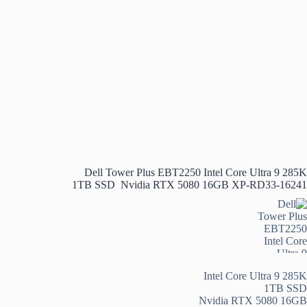
Dell Tower Plus EBT2250 Intel Core Ultra 9 285K
1TB SSD Nvidia RTX 5080 16GB XP-RD33-16241
Intel Core Ultra 9 285K
1TB SSD
Nvidia RTX 5080 16GB