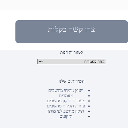
צרו קשר בקלות
קטגוריות חנות
קטגוריות מוצרים
השירותים שלנו
ייעוץ מומחי מחשבים
מאמרים
מעבדת תיקון מחשבים
פתרון תקלות מחשבים
תיקון מחשב לפי מותג
תיקונים