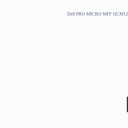
Dell PRO MICRO MFF QCM12