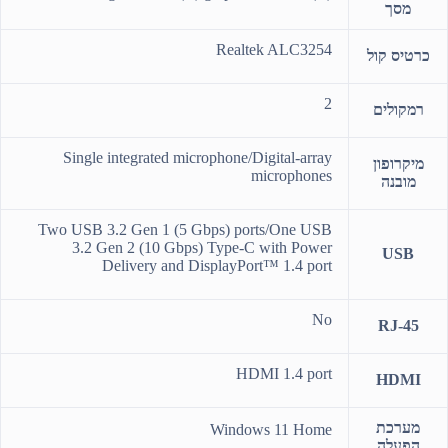
מסך
Realtek ALC3254
כרטיס קול
2
רמקולים
Single integrated microphone/Digital-array
מיקרופון
microphones
מובנה
Two USB 3.2 Gen 1 (5 Gbps) ports/One USB
3.2 Gen 2 (10 Gbps) Type-C with Power
USB
Delivery and DisplayPort™ 1.4 port
No
RJ-45
HDMI 1.4 port
HDMI
מערכת
Windows 11 Home
הפעלה