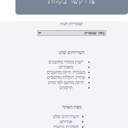
צרו קשר בקלות
קטגוריות חנות
קטגוריות מוצרים
השירותים שלנו
ייעוץ מומחי מחשבים
מאמרים
מעבדת תיקון מחשבים
פתרון תקלות מחשבים
תיקון מחשב לפי מותג
תיקונים
מפת האתר
השירותים שלנו
אודותנו
הצהרת נגישות