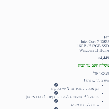
14″
Intel Core 7-150U
16GB / 512GB SSD
Windows 11 Home
₪
4,449
משלוח חינם עד הבית
המלאי אזל
חשוב לנו שתדעו!
זמן אספקה מהיר עד 3 ימי עסקים
פריסה ל 6 תשלומים ללא ריבית (יותר? דברו איתנו)
שרות לקוחות מעולה