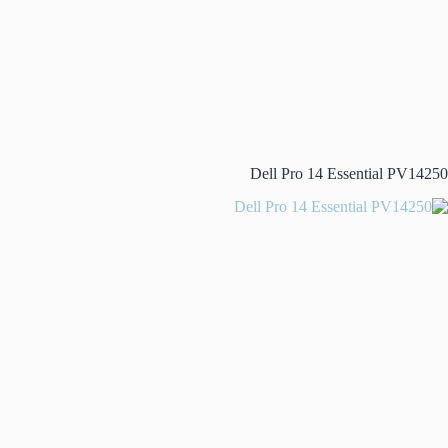
Dell Pro 14 Essential PV14250