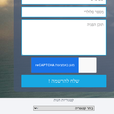
שלח להרשמה !
קטגוריות חנות
קטגוריות מוצרים