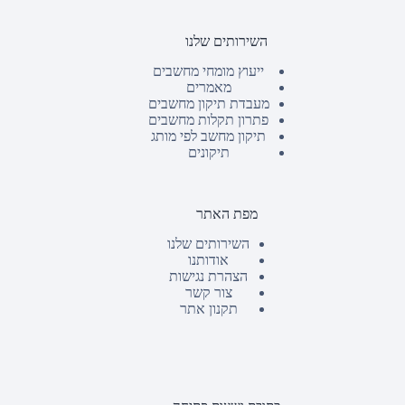
השירותים שלנו
ייעוץ מומחי מחשבים
מאמרים
מעבדת תיקון מחשבים
פתרון תקלות מחשבים
תיקון מחשב לפי מותג
תיקונים
מפת האתר
השירותים שלנו
אודותנו
הצהרת נגישות
צור קשר
תקנון אתר