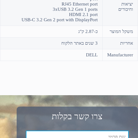
יציאות
RJ45 Ethernet port
וחיבורים
3xUSB 3.2 Gen 1 ports
HDMI 2.1 port
USB-C 3.2 Gen 2 port with DisplayPort
משקל המוצר
כ-2.87 ק"ג
אחריות
3 שנים באתר הלקוח
DELL
Manufacturer
צרו קשר בקלות