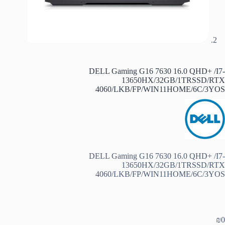
DELL Gaming G16 7630 16.0 QHD+ /I7-
13650HX/32GB/1TRSSD/RTX
4060/LKB/FP/WIN11HOME/6C/3YOS
DELL Gaming G16 7630 16.0 QHD+ /I7-
13650HX/32GB/1TRSSD/RTX
4060/LKB/FP/WIN11HOME/6C/3YOS
₪
0