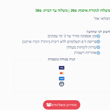
משלוח לנקודת איסוף: 20₪ | משלוח עד הבית: 50₪
המלאי אזל
חשוב לנו שתדעו!
זמן אספקה מהיר עד 3 ימי עסקים
פריסה ל 6 תשלומים ללא ריבית (יותר? דברו איתנו)
שרות לקוחות מעולה
אחריות רשמית
קניה בטוחה מובטחת
מחירון משלוחים