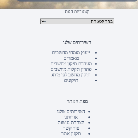
קטגוריות חנות
קטגוריות מוצרים
השירותים שלנו
ייעוץ מומחי מחשבים
מאמרים
מעבדת תיקון מחשבים
פתרון תקלות מחשבים
תיקון מחשב לפי מותג
תיקונים
מפת האתר
השירותים שלנו
אודותנו
הצהרת נגישות
צור קשר
תקנון אתר