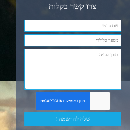
צרו קשר בקלות
שלח להרשמה !