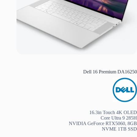
Dell 16 Premium DA16250
16.3in Touch 4K OLED
Core Ultra 9 285H
NVIDIA GeForce RTX5060, 8GB
NVME 1TB SSD