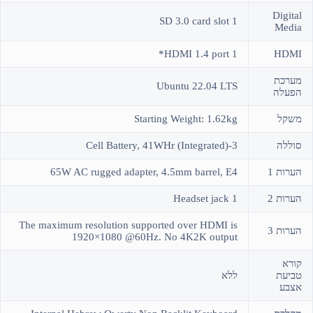
Digital
1 SD 3.0 card slot
Media
1 HDMI 1.4 port*
HDMI
מערכת
Ubuntu 22.04 LTS
הפעלה
משקל
Starting Weight: 1.62kg
סוללה
3-Cell Battery, 41WHr (Integrated)
הערות 1
65W AC rugged adapter, 4.5mm barrel, E4
הערות 2
1 Headset jack
The maximum resolution supported over HDMI is
הערות 3
1920×1080 @60Hz. No 4K2K output
קורא
טביעת
ללא
אצבע