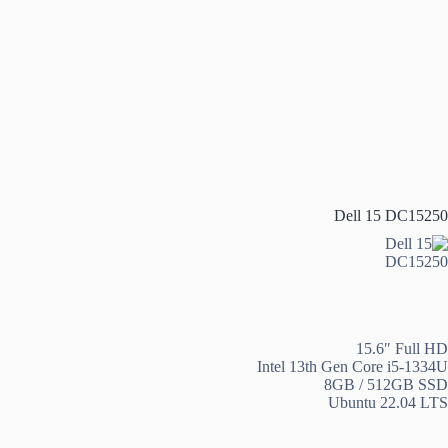
Dell 15 DC15250
15.6″ Full HD
Intel 13th Gen Core i5-1334U
8GB / 512GB SSD
Ubuntu 22.04 LTS