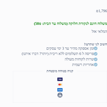
₪
1,796
משלוח חינם לנקודת חלוקה (משלוח עד הבית: 50₪)
המלאי אזל
חשוב לנו שתדעו!
זמן אספקה מהיר עד 3 ימי עסקים
פריסה ל 6 תשלומים ללא ריבית (יותר? דברו איתנו)
שרות לקוחות מעולה
אחריות רשמית
קניה בטוחה מובטחת