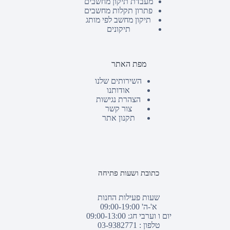
מעבדת תיקון מחשבים
פתרון תקלות מחשבים
תיקון מחשב לפי מותג
תיקונים
מפת האתר
השירותים שלנו
אודותנו
הצהרת נגישות
צור קשר
תקנון אתר
כתובת ושעות פתיחה
שעות פעילות החנות
א'-ה' 09:00-19:00
יום ו וערבי חג: 09:00-13:00
טלפון :
03-9382771