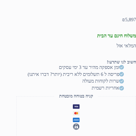
₪
5,897
משלוח חינם עד הבית
המלאי אזל
חשוב לנו שתדעו!
זמן אספקה מהיר עד 3 ימי עסקים
פריסה ל 6 תשלומים ללא ריבית (יותר? דברו איתנו)
שרות לקוחות מעולה
אחריות רשמית
קניה בטוחה מובטחת