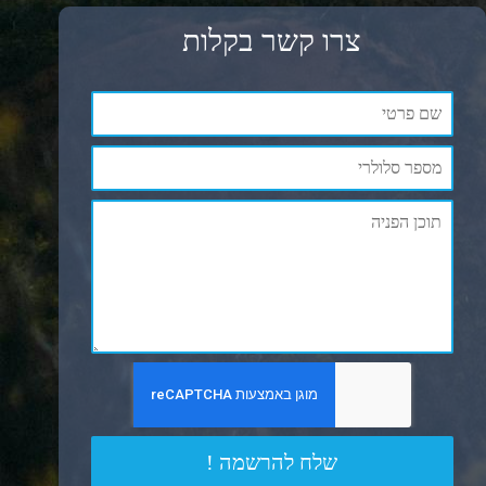
צרו קשר בקלות
שלח להרשמה !