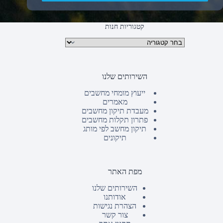
קטגוריות חנות
קטגוריות מוצרים
השירותים שלנו
ייעוץ מומחי מחשבים
מאמרים
מעבדת תיקון מחשבים
פתרון תקלות מחשבים
תיקון מחשב לפי מותג
תיקונים
מפת האתר
השירותים שלנו
אודותנו
הצהרת נגישות
צור קשר