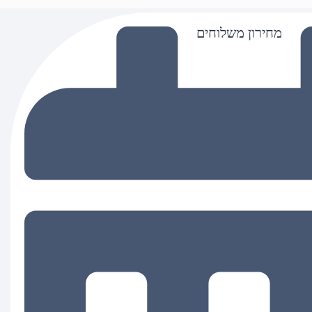
מחירון משלוחים