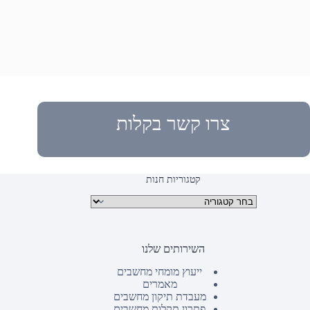
צרו קשר בקלות
קטגוריות חנות
קטגוריות מוצרים
השירותים שלנו
ייעוץ מומחי מחשבים
מאמרים
מעבדת תיקון מחשבים
פתרון תקלות מחשבים