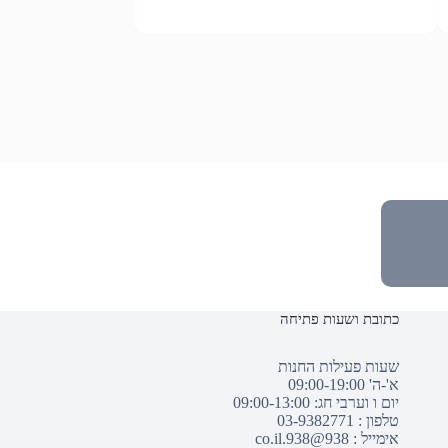
כתובת ושעות פתיחה
שעות פעילות החנות
א'-ה' 09:00-19:00
יום ו וערבי חג: 09:00-13:00
טלפון :
03-9382771
אימייל :
938@938.co.il