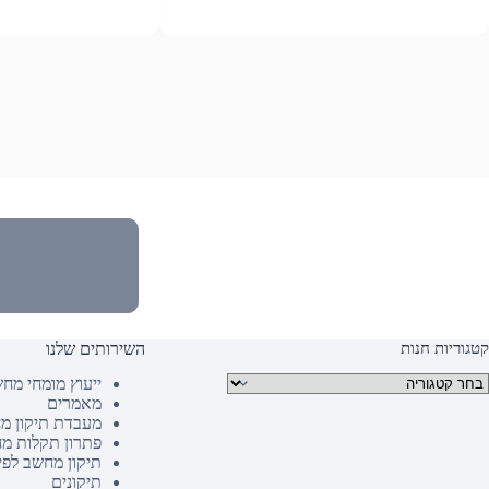
קטגוריות חנות
השירותים שלנו
טגוריות מוצרים
ייעוץ מומחי מח
מאמרים
מעבדת תיקון מ
פתרון תקלות מ
תיקון מחשב לפי
תיקונים