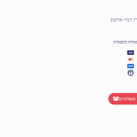
טוחה מובטחת
 משלוחים