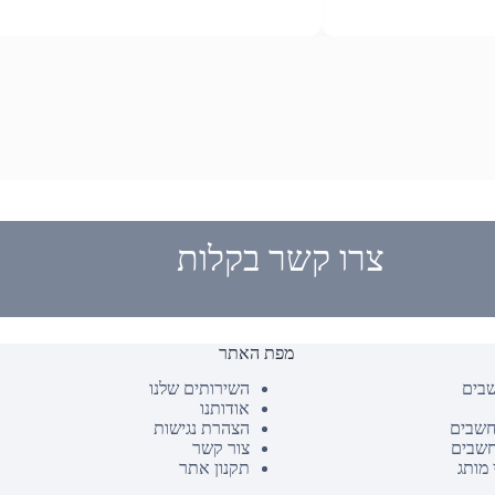
צרו קשר בקלות
מפת האתר
שבים
השירותים שלנו
אודותנו
חשבים
הצהרת נגישות
חשבים
צור קשר
 מותג
תקנון אתר