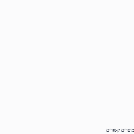
מוצרים קשורים