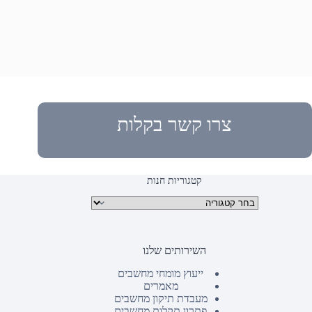
צרו קשר בקלות
קטגוריות חנות
קטגוריות מוצרים
השירותים שלנו
ייעוץ מומחי מחשבים
מאמרים
מעבדת תיקון מחשבים
פתרון תקלות מחשבים