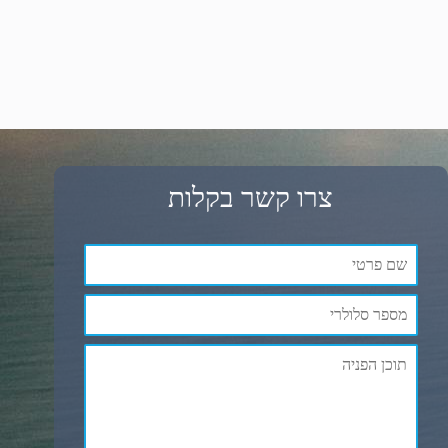
צרו קשר בקלות