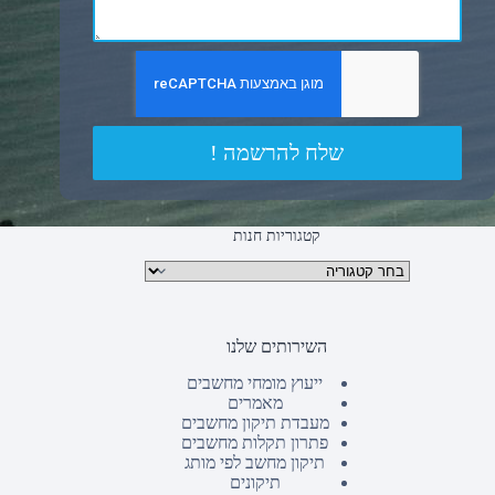
שלח להרשמה !
קטגוריות חנות
קטגוריות מוצרים
השירותים שלנו
ייעוץ מומחי מחשבים
מאמרים
מעבדת תיקון מחשבים
פתרון תקלות מחשבים
תיקון מחשב לפי מותג
תיקונים