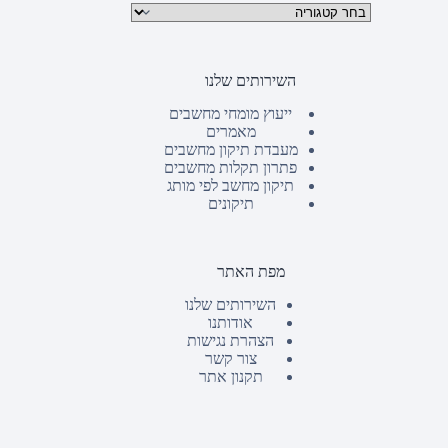
קטגוריות מוצרים
השירותים שלנו
ייעוץ מומחי מחשבים
מאמרים
מעבדת תיקון מחשבים
פתרון תקלות מחשבים
תיקון מחשב לפי מותג
תיקונים
מפת האתר
השירותים שלנו
אודותנו
הצהרת נגישות
צור קשר
תקנון אתר