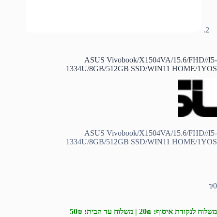
ASUS Vivobook/X1504VA/15.6/FHD//I5-
1334U/8GB/512GB SSD/WIN11 HOME/1YOS
ASUS Vivobook/X1504VA/15.6/FHD//I5-
1334U/8GB/512GB SSD/WIN11 HOME/1YOS
₪
0
משלוח לנקודת איסוף: 20₪ | משלוח עד הבית: 50₪