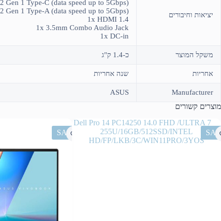
2 Gen 1 Type-C (data speed up to 5Gbps)
2 Gen 1 Type-A (data speed up to 5Gbps)
יציאות וחיבורים
1x HDMI 1.4
1x 3.5mm Combo Audio Jack
1x DC-in
משקל המוצר
כ-1.4 ק"ג
אחריות
שנה אחריות
ASUS
Manufacturer
מוצרים קשורים
SALE
SAL