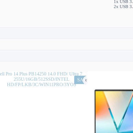
1x USB 3.
2x USB 3.
SALE