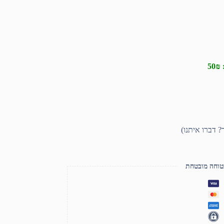
טוחה מובטחת