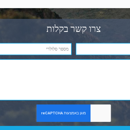
צרו קשר בקלות