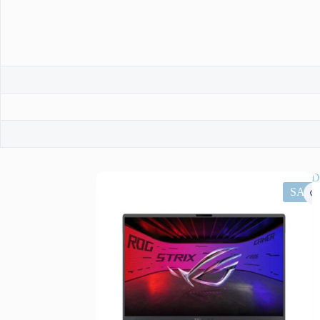
SALE
SALE