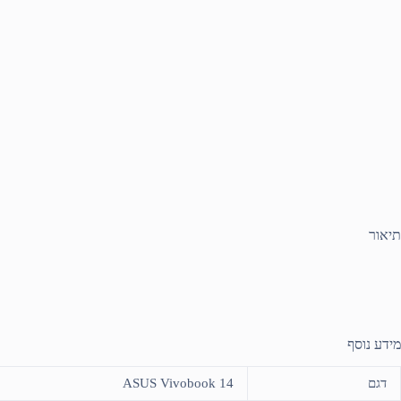
תיאור
מידע נוסף
דגם
ASUS Vivobook 14