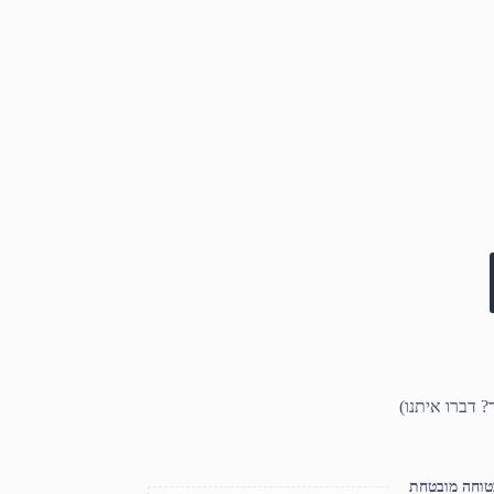
טוחה מובטחת