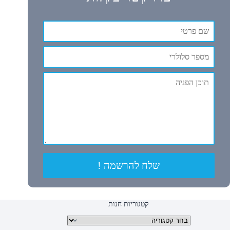
שלח להרשמה !
קטגוריות חנות
קטגוריות מוצרים