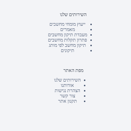
השירותים שלנו
ייעוץ מומחי מחשבים
מאמרים
מעבדת תיקון מחשבים
פתרון תקלות מחשבים
תיקון מחשב לפי מותג
תיקונים
מפת האתר
השירותים שלנו
אודותנו
הצהרת נגישות
צור קשר
תקנון אתר