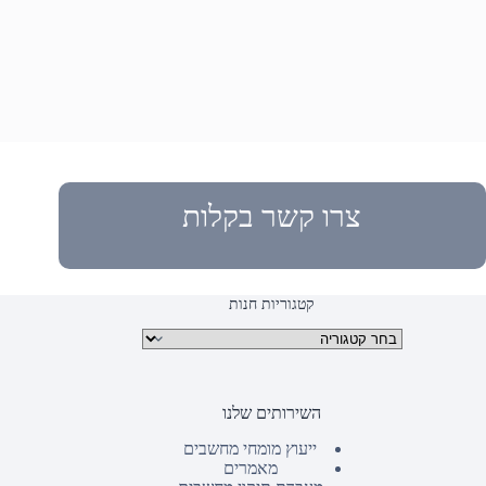
צרו קשר בקלות
קטגוריות חנות
קטגוריות מוצרים
השירותים שלנו
ייעוץ מומחי מחשבים
מאמרים