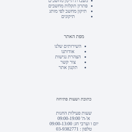
מעבדת תיקון מחשבים
פתרון תקלות מחשבים
תיקון מחשב לפי מותג
תיקונים
מפת האתר
השירותים שלנו
אודותנו
הצהרת נגישות
צור קשר
תקנון אתר
כתובת ושעות פתיחה
שעות פעילות החנות
א'-ה' 09:00-19:00
יום ו וערבי חג: 09:00-13:00
טלפון :
03-9382771