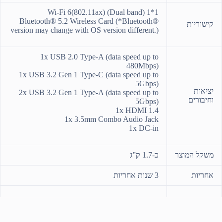
Wi-Fi 6(802.11ax) (Dual band) 1*1
Bluetooth® 5.2 Wireless Card (*Bluetooth®
קישוריות
version may change with OS version different.)
1x USB 2.0 Type-A (data speed up to
480Mbps)
1x USB 3.2 Gen 1 Type-C (data speed up to
5Gbps)
יציאות
2x USB 3.2 Gen 1 Type-A (data speed up to
וחיבורים
5Gbps)
1x HDMI 1.4
1x 3.5mm Combo Audio Jack
1x DC-in
משקל המוצר
כ-1.7 ק”ג
אחריות
3 שנות אחריות