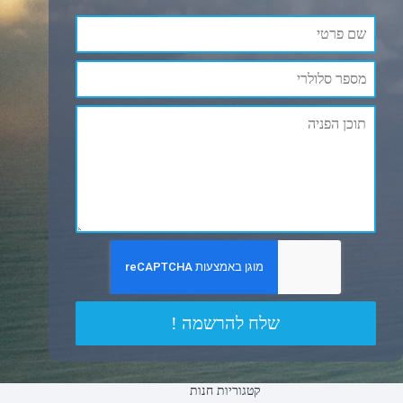
שלח להרשמה !
קטגוריות חנות