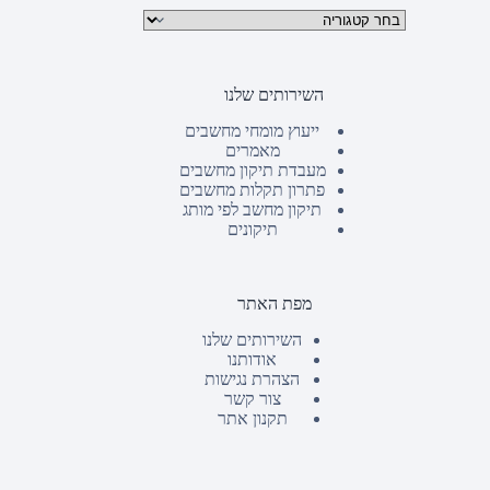
קטגוריות מוצרים
השירותים שלנו
ייעוץ מומחי מחשבים
מאמרים
מעבדת תיקון מחשבים
פתרון תקלות מחשבים
תיקון מחשב לפי מותג
תיקונים
מפת האתר
השירותים שלנו
אודותנו
הצהרת נגישות
צור קשר
תקנון אתר