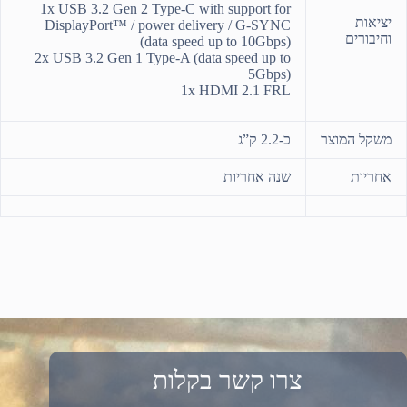
1x USB 3.2 Gen 2 Type-C with support for
יציאות
DisplayPort™ / power delivery / G-SYNC
וחיבורים
(data speed up to 10Gbps)
2x USB 3.2 Gen 1 Type-A (data speed up to
5Gbps)
1x HDMI 2.1 FRL
משקל המוצר
כ-2.2 ק”ג
אחריות
שנה אחריות
צרו קשר בקלות