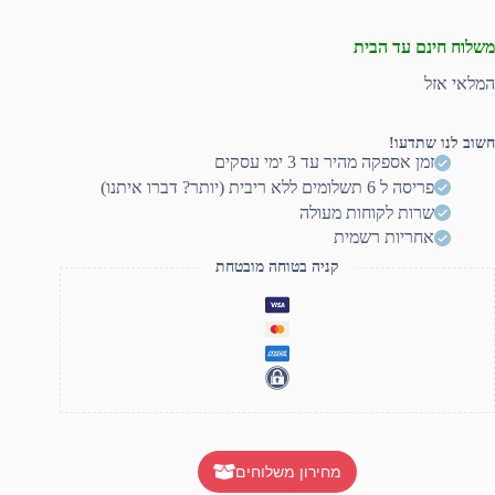
משלוח חינם עד הבית
המלאי אזל
חשוב לנו שתדעו!
זמן אספקה מהיר עד 3 ימי עסקים
פריסה ל 6 תשלומים ללא ריבית (יותר? דברו איתנו)
שרות לקוחות מעולה
אחריות רשמית
קניה בטוחה מובטחת
מחירון משלוחים