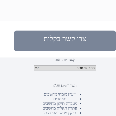
צרו קשר בקלות
קטגוריות חנות
קטגוריות מוצרים
השירותים שלנו
ייעוץ מומחי מחשבים
מאמרים
מעבדת תיקון מחשבים
פתרון תקלות מחשבים
תיקון מחשב לפי מותג