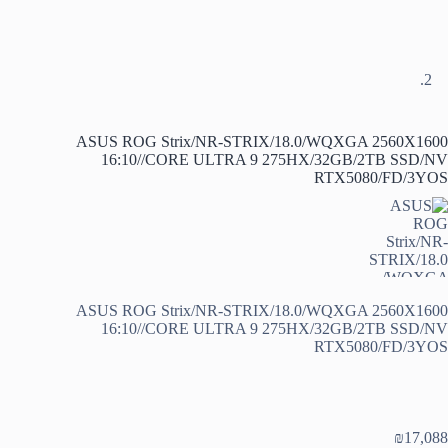
ASUS ROG Strix/NR-STRIX/18.0/WQXGA 2560X1600
16:10//CORE ULTRA 9 275HX/32GB/2TB SSD/NV
RTX5080/FD/3YOS
ASUS ROG Strix/NR-STRIX/18.0/WQXGA 2560X1600
16:10//CORE ULTRA 9 275HX/32GB/2TB SSD/NV
RTX5080/FD/3YOS
₪
17,088