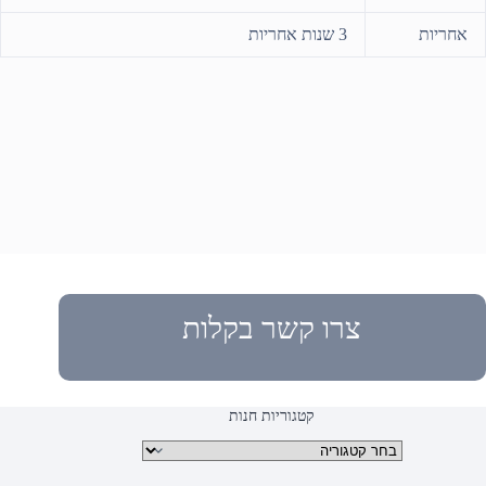
3 שנות אחריות
אחריות
צרו קשר בקלות
קטגוריות חנות
קטגוריות מוצרים