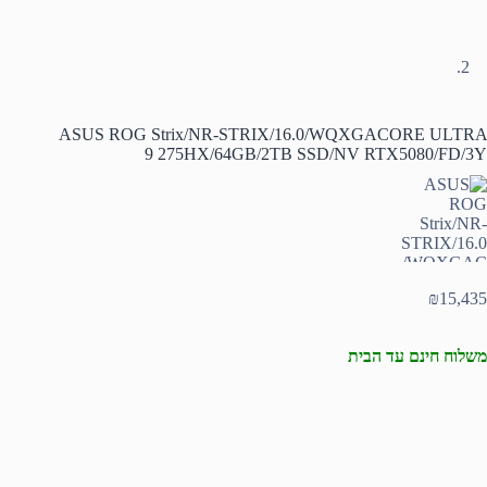
ASUS ROG Strix/NR-STRIX/16.0/WQXGACORE ULTRA
9 275HX/64GB/2TB SSD/NV RTX5080/FD/3Y
₪
15,435
משלוח חינם עד הבית