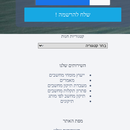
שלח להרשמה !
קטגוריות חנות
קטגוריות מוצרים
השירותים שלנו
ייעוץ מומחי מחשבים
מאמרים
מעבדת תיקון מחשבים
פתרון תקלות מחשבים
תיקון מחשב לפי מותג
תיקונים
מפת האתר