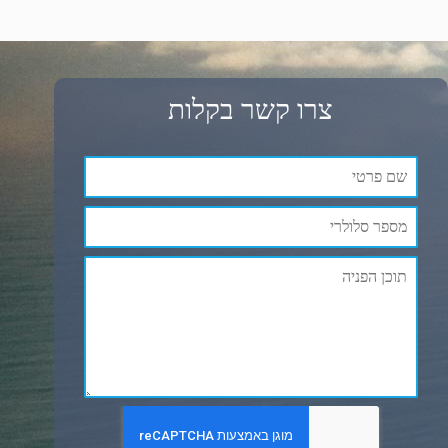
צרו קשר בקלות