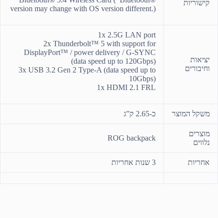
קישוריות
version may change with OS version different.)
1x 2.5G LAN port
2x Thunderbolt™ 5 with support for
DisplayPort™ / power delivery / G-SYNC
יציאות
(data speed up to 120Gbps)
וחיבורים
3x USB 3.2 Gen 2 Type-A (data speed up to
10Gbps)
1x HDMI 2.1 FRL
משקל המוצר
כ-2.65 ק”ג
מוצרים
ROG backpack
נלווים
אחריות
3 שנות אחריות