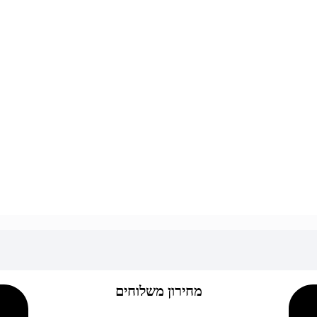
מחירון משלוחים