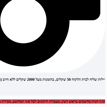
עלות שליח לבית הלקוח 50 שקלים, בהזמנות מעל 2000 שקלים ללא חיוב (חינם)
938
חנות מחשבים בראש העין, מעבדת תיקונים לכל סוגי המחשב, מכירת מחש