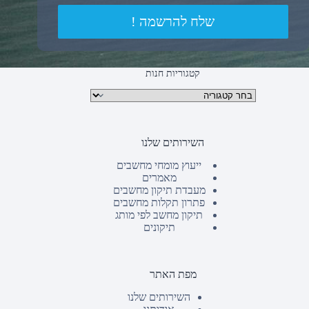
שלח להרשמה !
קטגוריות חנות
קטגוריות מוצרים
השירותים שלנו
ייעוץ מומחי מחשבים
מאמרים
מעבדת תיקון מחשבים
פתרון תקלות מחשבים
תיקון מחשב לפי מותג
תיקונים
מפת האתר
השירותים שלנו