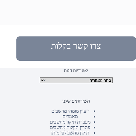
צרו קשר בקלות
קטגוריות חנות
קטגוריות מוצרים
השירותים שלנו
ייעוץ מומחי מחשבים
מאמרים
מעבדת תיקון מחשבים
פתרון תקלות מחשבים
תיקון מחשב לפי מותג