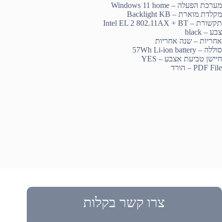
מערכת הפעלה – Windows 11 home
מקלדת מוארת – Backlight KB
תקשורת – Intel EL 2 802.11AX + BT
צבע – black
אחריות – שנה אחריות
סוללה – 57Wh Li-ion battery
חיישן טביעת אצבע – YES
PDF File – הורד
צרו קשר בקלות