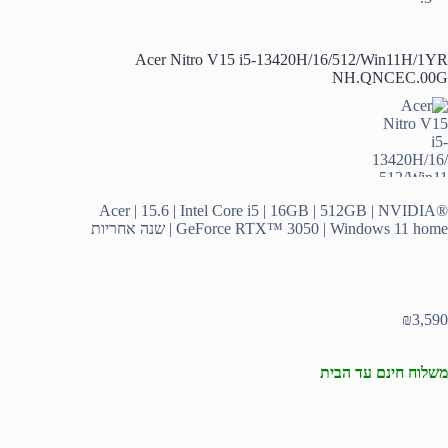
Acer Nitro V15 i5-13420H/16/512/Win11H/1YR
NH.QNCEC.00G
Acer | 15.6 | Intel Core i5 | 16GB | 512GB | NVIDIA®
GeForce RTX™ 3050 | Windows 11 home | שנה אחריות
₪
3,590
משלוח חינם עד הבית