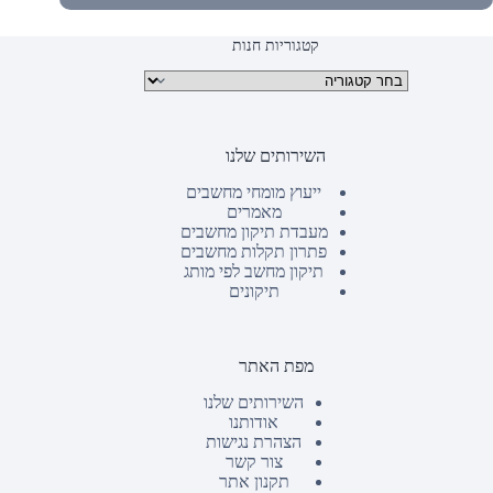
קטגוריות חנות
קטגוריות מוצרים
השירותים שלנו
ייעוץ מומחי מחשבים
מאמרים
מעבדת תיקון מחשבים
פתרון תקלות מחשבים
תיקון מחשב לפי מותג
תיקונים
מפת האתר
השירותים שלנו
אודותנו
הצהרת נגישות
צור קשר
תקנון אתר