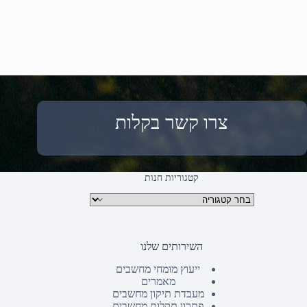
צרו קשר בקלות
קטגוריות חנות
קטגוריות מוצרים
השירותים שלנו
ייעוץ מומחי מחשבים
מאמרים
מעבדת תיקון מחשבים
פתרון תקלות מחשבים