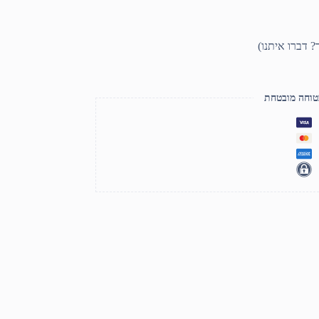
טוחה מובטחת