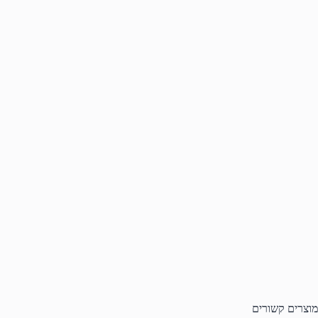
מוצרים קשורים