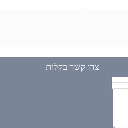
צרו קשר בקלות