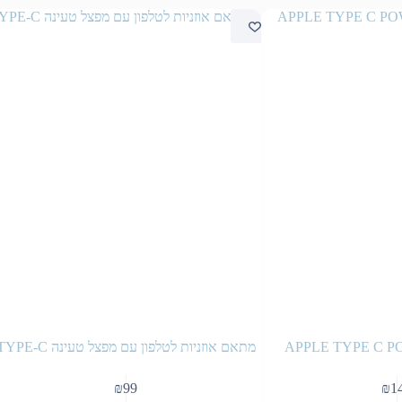
APPLE TYPE C 
מתאם אוזניות לטלפון עם מפצל טעינה TYPE-C
₪
99
₪
1