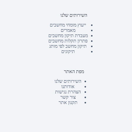
השירותים שלנו
ייעוץ מומחי מחשבים
מאמרים
מעבדת תיקון מחשבים
פתרון תקלות מחשבים
תיקון מחשב לפי מותג
תיקונים
מפת האתר
השירותים שלנו
אודותנו
הצהרת נגישות
צור קשר
תקנון אתר