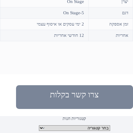
יצרן
On Stage
דגם
On Stage-5
זמן אספקה
2 ימי עסקים או איסוף עצמי
אחריות
12 חודשי אחריות
צרו קשר בקלות
קטגוריות חנות
קטגוריות מוצרים