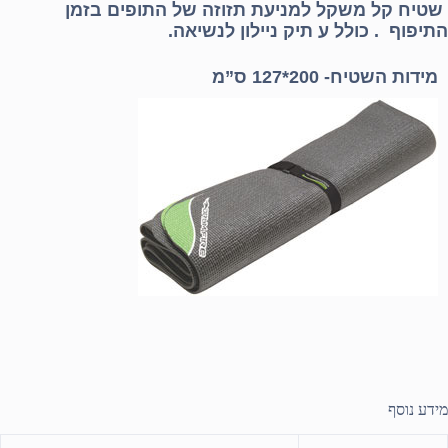
שטיח קל משקל למניעת תזוזה של התופים בזמן
התיפוף . כולל ע תיק ניילון לנשיאה.
מידות השטיח- 200*127 ס”מ
מידע נוסף