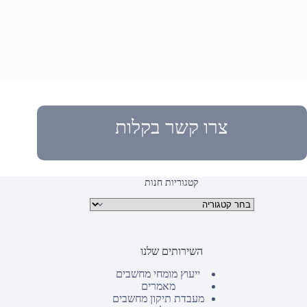
צרו קשר בקלות
קטגוריות חנות
קטגוריות מוצרים
השירותים שלנו
ייעוץ מומחי מחשבים
מאמרים
מעבדת תיקון מחשבים