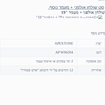
סט שולחן אולפני + מעמד נוסף.
שולחן אולפני + מעמד 19″
מידע נוסף
יצרן
APEXTONE
דגם
AP WS0204
זמן אספקה
2 ימי עסקים או איסוף עצמי
אחריות
12 חודשים על ידי היבואן "ארט סטודיו"