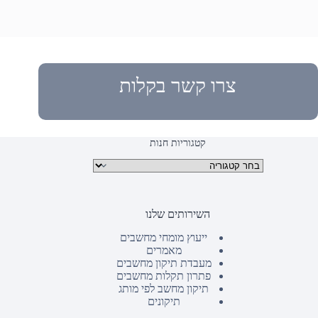
צרו קשר בקלות
קטגוריות חנות
קטגוריות מוצרים
השירותים שלנו
ייעוץ מומחי מחשבים
מאמרים
מעבדת תיקון מחשבים
פתרון תקלות מחשבים
תיקון מחשב לפי מותג
תיקונים