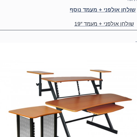
שולחן אולפני + מעמד נוסף
שולחן אולפני + מעמד 19″