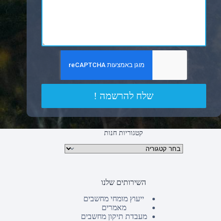
שלח להרשמה !
קטגוריות חנות
קטגוריות מוצרים
השירותים שלנו
ייעוץ מומחי מחשבים
מאמרים
מעבדת תיקון מחשבים