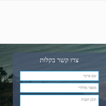
צרו קשר בקלות