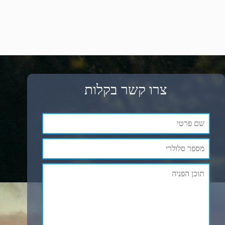
צרו קשר בקלות