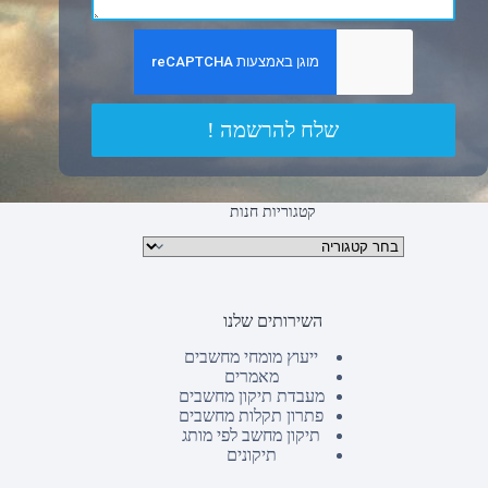
שלח להרשמה !
קטגוריות חנות
קטגוריות מוצרים
השירותים שלנו
ייעוץ מומחי מחשבים
מאמרים
מעבדת תיקון מחשבים
פתרון תקלות מחשבים
תיקון מחשב לפי מותג
תיקונים