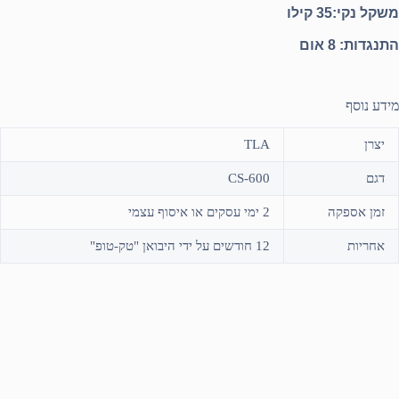
משקל נקי:35 קילו
התנגדות: 8 אום
מידע נוסף
יצרן
TLA
דגם
CS-600
זמן אספקה
2 ימי עסקים או איסוף עצמי
אחריות
12 חודשים על ידי היבואן "טק-טופ"