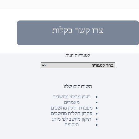
צרו קשר בקלות
קטגוריות חנות
קטגוריות מוצרים
השירותים שלנו
ייעוץ מומחי מחשבים
מאמרים
מעבדת תיקון מחשבים
פתרון תקלות מחשבים
תיקון מחשב לפי מותג
תיקונים