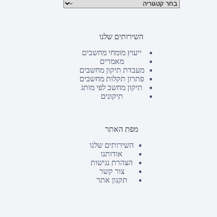
קטגוריות מוצרים
השירותים שלנו
ייעוץ מומחי מחשבים
מאמרים
מעבדת תיקון מחשבים
פתרון תקלות מחשבים
תיקון מחשב לפי מותג
תיקונים
מפת האתר
השירותים שלנו
אודותנו
הצהרת נגישות
צור קשר
תקנון אתר