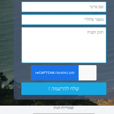
שלח להרשמה !
קטגוריות חנות