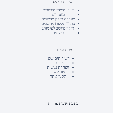
השירותים שלנו
ייעוץ מומחי מחשבים
מאמרים
מעבדת תיקון מחשבים
פתרון תקלות מחשבים
תיקון מחשב לפי מותג
תיקונים
מפת האתר
השירותים שלנו
אודותנו
הצהרת נגישות
צור קשר
תקנון אתר
כתובת ושעות פתיחה