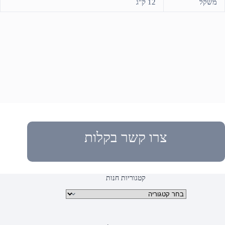
משקל
12 ק"ג
צרו קשר בקלות
קטגוריות חנות
קטגוריות מוצרים