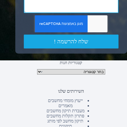
שלח להרשמה !
קטגוריות חנות
קטגוריות מוצרים
השירותים שלנו
ייעוץ מומחי מחשבים
מאמרים
מעבדת תיקון מחשבים
פתרון תקלות מחשבים
תיקון מחשב לפי מותג
תיקונים