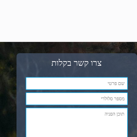
צרו קשר בקלות